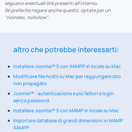
seguano eventuali link presenti all'interno.
Se preferite negare anche questo, optate per un
"noindex, nofollow".
altro che potrebbe interessarti:
Installare Joomla!® 5 con XAMPP in locale su Mac
Modificare file hosts su Mac per raggiungere sito
non propagato
Joomla!® - autenticazione a più fattori e login
senza password
Installare Joomla!® 5 con MAMP in locale su Mac
Importare database di grandi dimensioni in MAMP
XAMPP