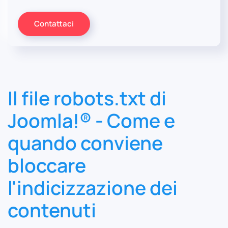
Contattaci
Il file robots.txt di
Joomla!® - Come e
quando conviene
bloccare
l'indicizzazione dei
contenuti