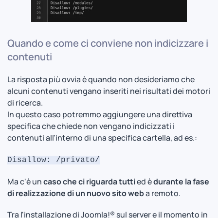
Quando e come ci conviene non indicizzare i
contenuti
La risposta più ovvia è quando non desideriamo che
alcuni contenuti vengano inseriti nei risultati dei motori
di ricerca.
In questo caso potremmo aggiungere una direttiva
specifica che chiede non vengano indicizzati i
contenuti all'interno di una specifica cartella, ad es.:
Disallow: /privato/
Ma c'è un
caso che ci riguarda tutti
ed è
durante la fase
di realizzazione di un nuovo sito web
a remoto.
Tra l'installazione di Joomla!® sul server e il momento in