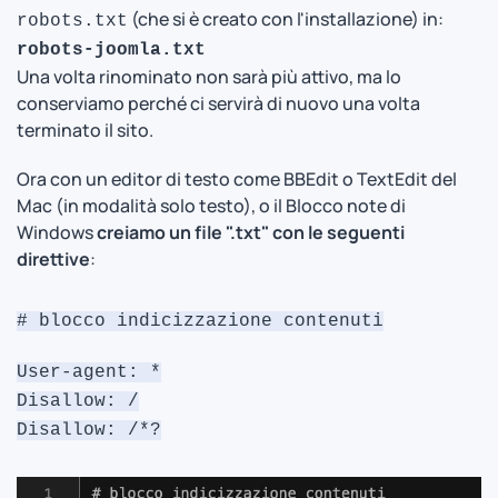
(che si è creato con l'installazione) in:
robots.txt
robots-joomla.txt
Una volta rinominato non sarà più attivo, ma lo
conserviamo perché ci servirà di nuovo una volta
terminato il sito.
Ora con un editor di testo come BBEdit o TextEdit del
Mac (in modalità solo testo), o il Blocco note di
Windows
creiamo un file ".txt" con le seguenti
direttive
:
# blocco indicizzazione contenuti
User-agent: *
Disallow: /
Disallow: /*?