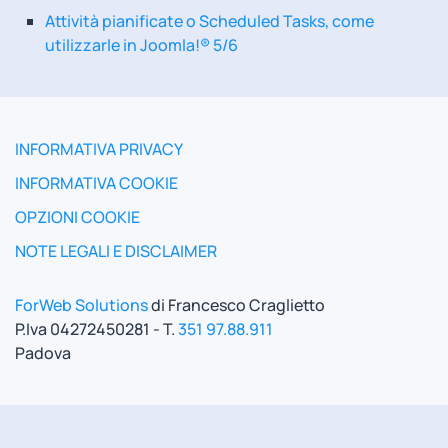
Attività pianificate o Scheduled Tasks, come
utilizzarle in Joomla!® 5/6
INFORMATIVA PRIVACY
INFORMATIVA COOKIE
OPZIONI COOKIE
NOTE LEGALI E DISCLAIMER
ForWeb Solutions
di Francesco Craglietto
P.Iva 04272450281 - T.
351 97.88.911
Padova