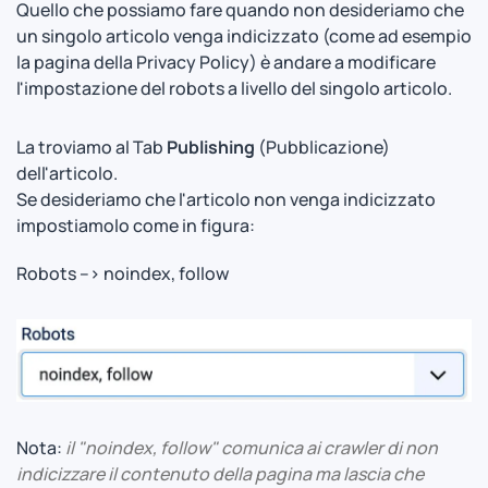
Quello che possiamo fare quando non desideriamo che
un singolo articolo venga indicizzato (come ad esempio
la pagina della Privacy Policy) è andare a modificare
l'impostazione del robots a livello del singolo articolo.
La troviamo al Tab
Publishing
(Pubblicazione)
dell'articolo.
Se desideriamo che l'articolo non venga indicizzato
impostiamolo come in figura:
Robots --> noindex, follow
Nota:
il "noindex, follow" comunica ai crawler di non
indicizzare il contenuto della pagina ma lascia che