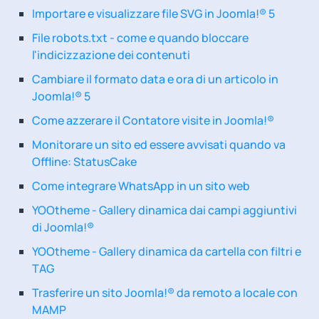
Importare e visualizzare file SVG in Joomla!® 5
File robots.txt - come e quando bloccare
l'indicizzazione dei contenuti
Cambiare il formato data e ora di un articolo in
Joomla!® 5
Come azzerare il Contatore visite in Joomla!®
Monitorare un sito ed essere avvisati quando va
Offline: StatusCake
Come integrare WhatsApp in un sito web
YOOtheme - Gallery dinamica dai campi aggiuntivi
di Joomla!®
YOOtheme - Gallery dinamica da cartella con filtri e
TAG
Trasferire un sito Joomla!® da remoto a locale con
MAMP