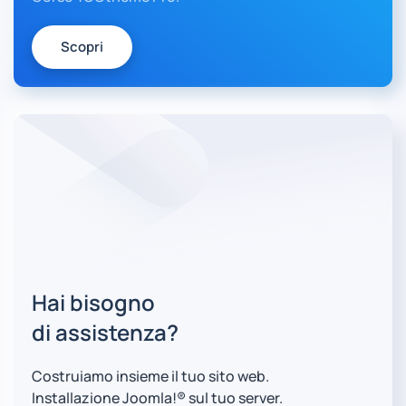
Scopri
Hai bisogno
di assistenza?
Costruiamo insieme il tuo sito web.
Installazione Joomla!® sul tuo server.