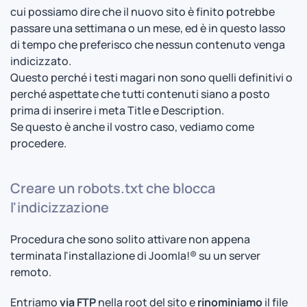
cui possiamo dire che il nuovo sito è finito potrebbe
passare una settimana o un mese, ed è in questo lasso
di tempo che preferisco che nessun contenuto venga
indicizzato.
Questo perché i testi magari non sono quelli definitivi o
perché aspettate che tutti contenuti siano a posto
prima di inserire i meta Title e Description.
Se questo è anche il vostro caso, vediamo come
procedere.
Creare un robots.txt che blocca
l'indicizzazione
Procedura che sono solito attivare non appena
terminata l'installazione di Joomla!® su un server
remoto.
Entriamo
via FTP
nella root del sito e
rinominiamo
il file