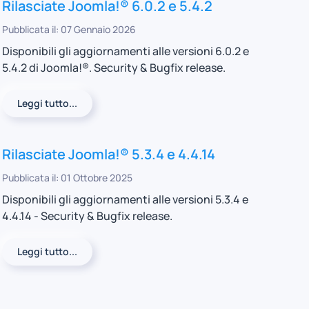
Rilasciate Joomla!® 6.0.2 e 5.4.2
Pubblicata il: 07 Gennaio 2026
Disponibili gli aggiornamenti alle versioni 6.0.2 e
5.4.2 di Joomla!®. Security & Bugfix release.
Leggi tutto...
Rilasciate Joomla!® 5.3.4 e 4.4.14
Pubblicata il: 01 Ottobre 2025
Disponibili gli aggiornamenti alle versioni 5.3.4 e
4.4.14 - Security & Bugfix release.
Leggi tutto...