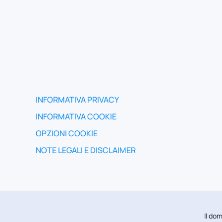
INFORMATIVA PRIVACY
INFORMATIVA COOKIE
OPZIONI COOKIE
NOTE LEGALI E DISCLAIMER
Il do