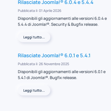
Rilasciate Joomla!® 6.0.4 e 5.4.4
Pubblicata il: 01 Aprile 2026
Disponibili gli aggiornamenti alle versioni 6.0.4 e
5.4.4 di Joomla!®. Security & Bugfix release.
Leggi tutto...
Rilasciate Joomla!® 6.0.1 e 5.4.1
Pubblicata il: 26 Novembre 2025
Disponibili gli aggiornamenti alle versioni 6.0.1 e
5.4.1 di Joomla!®. Bugfix release.
Leggi tutto...