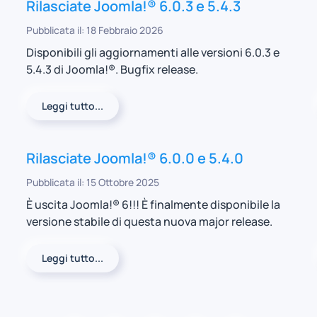
Rilasciate Joomla!® 6.0.3 e 5.4.3
Pubblicata il: 18 Febbraio 2026
Disponibili gli aggiornamenti alle versioni 6.0.3 e
5.4.3 di Joomla!®. Bugfix release.
Leggi tutto...
Rilasciate Joomla!® 6.0.0 e 5.4.0
Pubblicata il: 15 Ottobre 2025
È uscita Joomla!® 6!!! È finalmente disponibile la
versione stabile di questa nuova major release.
Leggi tutto...